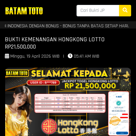
INDONESIA DENGAN BONUS - BONUS TANPA BATAS SETIAP HARI.
BUKTI KEMENANGAN HONGKONG LOTTO
RP21,500,000
Minggu, 19 April 2026 WIB
|
05:41 AM WIB