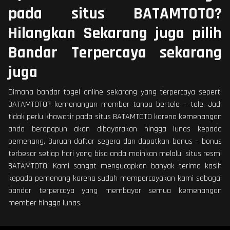
pada situs BATAMTOTO?
Hilangkan Sekarang juga pilih
Bandar Terpercaya sekarang
juga
Dimana bandar togel online sekarang yang terpercaya seperti
BATAMTOTO? kemenangan member tanpa bertele – tele. Jadi
tidak perlu khawatir pada situs BATAMTOTO karena kemenangan
anda berapapun akan dibayarakan hingga lunas kepada
pemenang. Buruan daftar segera dan dapatkan bonus – bonus
terbesar setiap hari yang bisa anda mainkan melalui situs resmi
BATAMTOTO. Kami sangat mengucapkan banyak terima kasih
kepada pemenang karena sudah mempercayakan kami sebagai
bandar terpercaya yang membayar semua kemenangan
member hingga lunas.