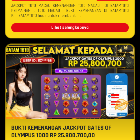
JACKPOT TOTO MACAU KEMENANGAN TOTO MACAU DI BATAMTOTO
PERMAINAN : TOTO MACAU BUKTI KEMENANGAN DI BATAMTOTO
Kini BATAMTOTO hadir untuk memberik . . .
Lihat selengkapnya
BUKTI KEMENANGAN JACKPOT GATES OF
OLYMPUS 1000 RP 25.800.700,00