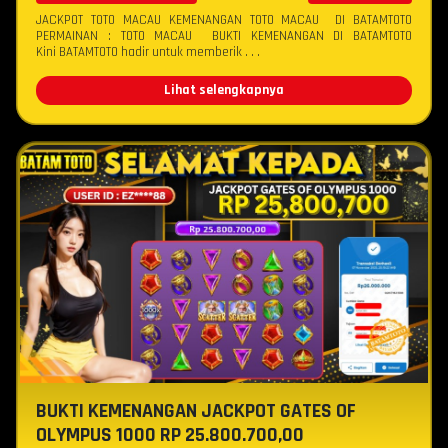
JACKPOT TOTO MACAU KEMENANGAN TOTO MACAU DI BATAMTOTO
PERMAINAN : TOTO MACAU BUKTI KEMENANGAN DI BATAMTOTO
Kini BATAMTOTO hadir untuk memberik . . .
Lihat selengkapnya
BUKTI KEMENANGAN JACKPOT GATES OF
OLYMPUS 1000 RP 25.800.700,00