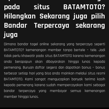
pada situs BATAMTOTO?
Hilangkan Sekarang juga pilih
Bandar Terpercaya sekarang
juga
Dimana bandar togel online sekarang yang terpercaya seperti
BATAMTOTO? kemenangan member tanpa bertele – tele. Jadi
tidak perlu khawatir pada situs BATAMTOTO karena kemenangan
anda berapapun akan dibayarakan hingga lunas kepada
pemenang. Buruan daftar segera dan dapatkan bonus – bonus
terbesar setiap hari yang bisa anda mainkan melalui situs resmi
BATAMTOTO. Kami sangat mengucapkan banyak terima kasih
kepada pemenang karena sudah mempercayakan kami sebagai
bandar terpercaya yang membayar semua kemenangan
member hingga lunas.