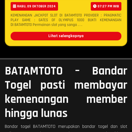
RABU, 09 OKTOBER 2024
07:27 PM WIB
KEMENANGAN JACKPOT SLOT DI BATAMTOTO PROVIDER : PRAGMATIC
PLAY GAME : GATES OF OLYMPUS 1000 BUKTI KEMENANGAN
DI BATAMTOTO Permainan slot yang sanga . . .
Lihat selengkapnya
BATAMTOTO – Bandar
Togel pasti membayar
kemenangan member
hingga lunas
Bandar togel BATAMTOTO merupakan bandar togel dan slot