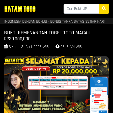
NDONESIA DENGAN BONUS - BONUS TANPA BATAS SETIAP HARI.
BUKTI KEMENANGAN TOGEL TOTO MACAU
RP20,000,000
Selasa, 21 April 2026 WIB
|
08:16 AM WIB