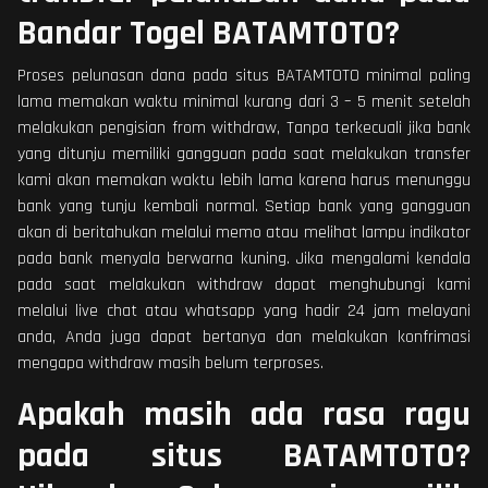
Bandar Togel BATAMTOTO?
Proses pelunasan dana pada situs BATAMTOTO minimal paling
lama memakan waktu minimal kurang dari 3 – 5 menit setelah
melakukan pengisian from withdraw, Tanpa terkecuali jika bank
yang ditunju memiliki gangguan pada saat melakukan transfer
kami akan memakan waktu lebih lama karena harus menunggu
bank yang tunju kembali normal. Setiap bank yang gangguan
akan di beritahukan melalui memo atau melihat lampu indikator
pada bank menyala berwarna kuning. Jika mengalami kendala
pada saat melakukan withdraw dapat menghubungi kami
melalui live chat atau whatsapp yang hadir 24 jam melayani
anda, Anda juga dapat bertanya dan melakukan konfrimasi
mengapa withdraw masih belum terproses.
Apakah masih ada rasa ragu
pada situs BATAMTOTO?