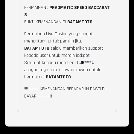
PERMAINAN :
PRAGMATIC SPEED BACCARAT
3
BUKTI KEMENANGAN DI
BATAMTOTO
Permainan Live Casino yang sangat
menantang untuk pemilih jitu.
BATAMTOTO
selalu memberikan support
kepada user untuk meraih jackpot.
Selamat kepada member id
JE****L
Jangan ragu untuk kawan kawan untuk
bermain di
BATAMTOTO
!!!! ~~~~ KEMENANGAN BERAPAPUN PASTI DI
BAYAR ~~~~ !!!!