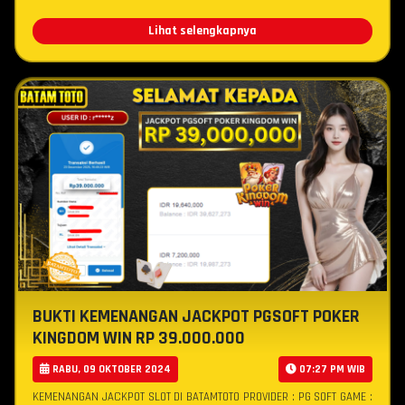
Lihat selengkapnya
BUKTI KEMENANGAN JACKPOT PGSOFT POKER
KINGDOM WIN RP 39.000.000
RABU, 09 OKTOBER 2024
07:27 PM WIB
KEMENANGAN JACKPOT SLOT DI BATAMTOTO PROVIDER : PG SOFT GAME :