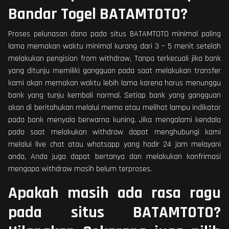
Bandar Togel BATAMTOTO?
Proses pelunasan dana pada situs BATAMTOTO minimal paling
lama memakan waktu minimal kurang dari 3 – 5 menit setelah
melakukan pengisian from withdraw, Tanpa terkecuali jika bank
yang ditunju memiliki gangguan pada saat melakukan transfer
kami akan memakan waktu lebih lama karena harus menunggu
bank yang tunju kembali normal. Setiap bank yang gangguan
akan di beritahukan melalui memo atau melihat lampu indikator
pada bank menyala berwarna kuning. Jika mengalami kendala
pada saat melakukan withdraw dapat menghubungi kami
melalui live chat atau whatsapp yang hadir 24 jam melayani
anda, Anda juga dapat bertanya dan melakukan konfrimasi
mengapa withdraw masih belum terproses.
Apakah masih ada rasa ragu
pada situs BATAMTOTO?