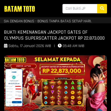
IA DENGAN BONUS - BONUS TANPA BATAS SETIAP HARI.
BUKTI KEMENANGAN JACKPOT GATES OF
OLYMPUS SUPERSCATTER JACKPOT RP 22.873.000
Sabtu, 17 Januari 2026 WIB
|
05:48 AM WIB