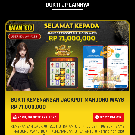
BUKTI JP LAINNYA
BUKTI KEMENANGAN JACKPOT MAHJONG WAYS
RP 71,000,000
RABU, 09 OKTOBER 2024
07:27 PM WIB
KEMENANGAN JACKPOT SLOT DI BATAMTOTO PROVIDER : PG SOFT GAME
: MAHJONG WAYS BUKTI KEMENANGAN DI BATAMTOTO Permainan slot