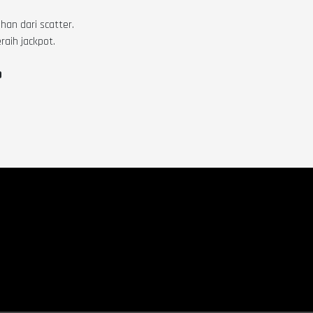
an dari scatter.
aih jackpot.
O