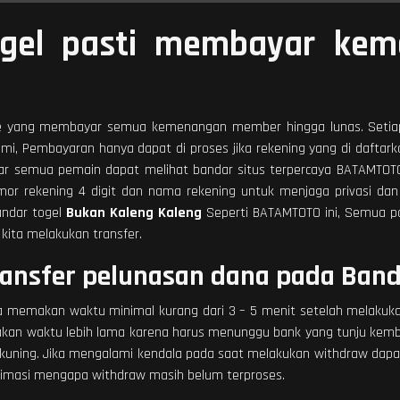
gel pasti membayar ke
ne yang membayar semua kemenangan member hingga lunas. Setiap 
 kami, Pembayaran hanya dapat di proses jika rekening yang di daft
gar semua pemain dapat melihat bandar situs terpercaya BATAMT
or rekening 4 digit dan nama rekening untuk menjaga privasi da
andar togel
Bukan Kaleng Kaleng
Seperti BATAMTOTO ini, Semua pos
kita melakukan transfer.
 transfer pelunasan dana pada Ba
memakan waktu minimal kurang dari 3 – 5 menit setelah melakukan 
an waktu lebih lama karena harus menunggu bank yang tunju kembal
uning. Jika mengalami kendala pada saat melakukan withdraw dapat
rimasi mengapa withdraw masih belum terproses.