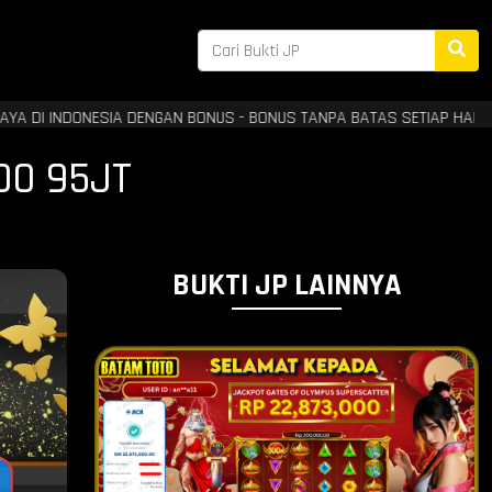
INDONESIA DENGAN BONUS - BONUS TANPA BATAS SETIAP HARI.
00 95JT
BUKTI JP LAINNYA