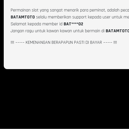
Permainan slot yang sangat menarik para peminat, adalah pecah
BATAMTOTO
selalu memberikan support kepada user untuk mer
Selamat kepada member id
BAT****02
Jangan ragu untuk kawan kawan untuk bermain di
BATAMTOT
!!!! ~~~~ KEMENANGAN BERAPAPUN PASTI DI BAYAR ~~~~ !!!!