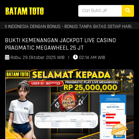
I INDONESIA DENGAN BONUS - BONUS TANPA BATAS SETIAP HARI.
BUKTI KEMENANGAN JACKPOT LIVE CASINO
PRAGMATIC MEGAWHEEL 25 JT
Rabu, 29 Oktober 2025 WIB
|
02:14 AM WIB