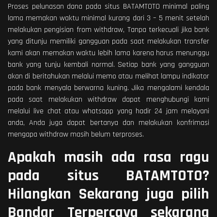
Proses pelunasan dana pada situs BATAMTOTO minimal paling
lama memakan waktu minimal kurang dari 3 – 5 menit setelah
melakukan pengisian from withdraw, Tanpa terkecuali jika bank
yang ditunju memiliki gangguan pada saat melakukan transfer
kami akan memakan waktu lebih lama karena harus menunggu
bank yang tunju kembali normal. Setiap bank yang gangguan
akan di beritahukan melalui memo atau melihat lampu indikator
pada bank menyala berwarna kuning. Jika mengalami kendala
pada saat melakukan withdraw dapat menghubungi kami
melalui live chat atau whatsapp yang hadir 24 jam melayani
anda, Anda juga dapat bertanya dan melakukan konfrimasi
mengapa withdraw masih belum terproses.
Apakah masih ada rasa ragu
pada situs BATAMTOTO?
Hilangkan Sekarang juga pilih
Bandar Terpercaya sekarang