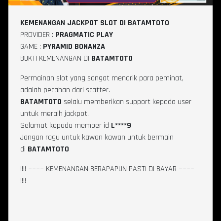
KEMENANGAN JACKPOT SLOT DI BATAMTOTO
PROVIDER :
PRAGMATIC PLAY
GAME :
PYRAMID BONANZA
BUKTI KEMENANGAN DI
BATAMTOTO
Permainan slot yang sangat menarik para peminat,
adalah pecahan dari scatter.
BATAMTOTO
selalu memberikan support kepada user
untuk meraih jackpot.
Selamat kepada member id
L
****9
Jangan ragu untuk kawan kawan untuk bermain
di
BATAMTOTO
!!!! ~~~~ KEMENANGAN BERAPAPUN PASTI DI BAYAR ~~~~
!!!!