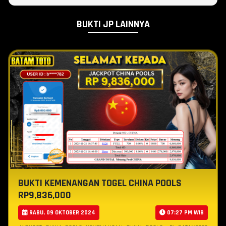
BUKTI JP LAINNYA
BUKTI KEMENANGAN TOGEL CHINA POOLS
RP9,836,000
RABU, 09 OKTOBER 2024
07:27 PM WIB