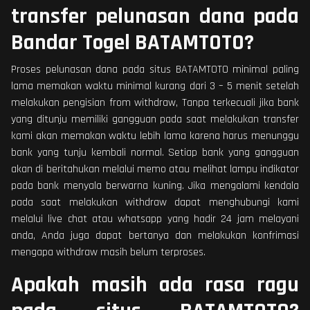
transfer pelunasan dana pada
Bandar Togel BATAMTOTO?
Proses pelunasan dana pada situs BATAMTOTO minimal paling
lama memakan waktu minimal kurang dari 3 – 5 menit setelah
melakukan pengisian from withdraw, Tanpa terkecuali jika bank
yang ditunju memiliki gangguan pada saat melakukan transfer
kami akan memakan waktu lebih lama karena harus menunggu
bank yang tunju kembali normal. Setiap bank yang gangguan
akan di beritahukan melalui memo atau melihat lampu indikator
pada bank menyala berwarna kuning. Jika mengalami kendala
pada saat melakukan withdraw dapat menghubungi kami
melalui live chat atau whatsapp yang hadir 24 jam melayani
anda, Anda juga dapat bertanya dan melakukan konfrimasi
mengapa withdraw masih belum terproses.
Apakah masih ada rasa ragu