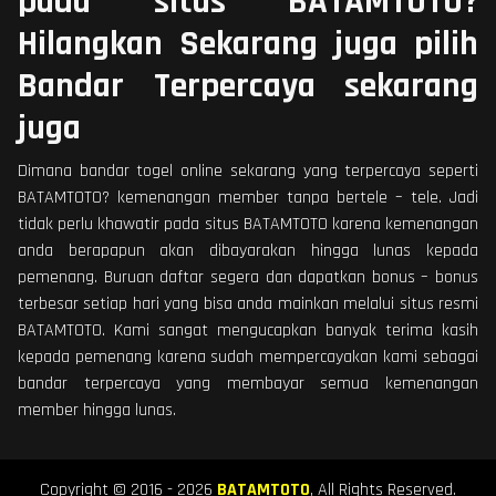
pada situs BATAMTOTO?
Hilangkan Sekarang juga pilih
Bandar Terpercaya sekarang
juga
Dimana bandar togel online sekarang yang terpercaya seperti
BATAMTOTO? kemenangan member tanpa bertele – tele. Jadi
tidak perlu khawatir pada situs BATAMTOTO karena kemenangan
anda berapapun akan dibayarakan hingga lunas kepada
pemenang. Buruan daftar segera dan dapatkan bonus – bonus
terbesar setiap hari yang bisa anda mainkan melalui situs resmi
BATAMTOTO. Kami sangat mengucapkan banyak terima kasih
kepada pemenang karena sudah mempercayakan kami sebagai
bandar terpercaya yang membayar semua kemenangan
member hingga lunas.
Copyright © 2016 - 2026
BATAMTOTO
, All Rights Reserved.