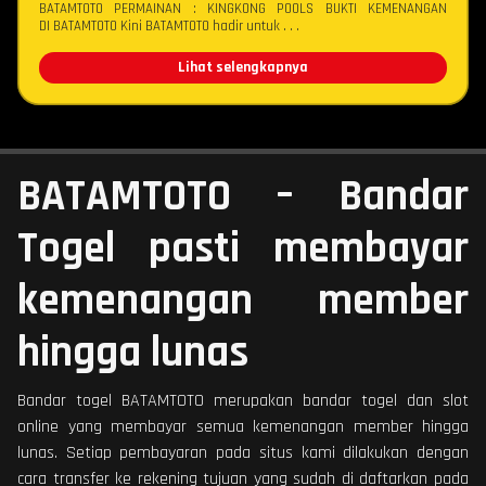
BATAMTOTO PERMAINAN : KINGKONG POOLS BUKTI KEMENANGAN
DI BATAMTOTO Kini BATAMTOTO hadir untuk . . .
Lihat selengkapnya
BATAMTOTO – Bandar
Togel pasti membayar
kemenangan member
hingga lunas
Bandar togel BATAMTOTO merupakan bandar togel dan slot
online yang membayar semua kemenangan member hingga
lunas. Setiap pembayaran pada situs kami dilakukan dengan
cara transfer ke rekening tujuan yang sudah di daftarkan pada