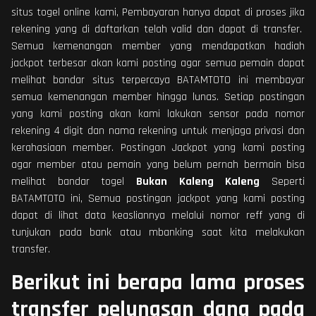
situs togel online kami, Pembayaran hanya dapat di proses jika
rekening yang di daftarkan telah valid dan dapat di transfer.
Semua kemenangan member yang mendapatkan hadiah
jackpot terbesar akan kami posting agar semua pemain dapat
melihat bandar situs terpercaya BATAMTOTO ini membayar
semua kemenangan member hingga lunas. Setiap postingan
yang kami posting akan kami lakukan sensor pada nomor
rekening 4 digit dan nama rekening untuk menjaga privasi dan
kerahasiaan member. Postingan Jackpot yang kami posting
agar member atau pemain yang belum pernah bermain bisa
melihat bandar togel
Bukan Kaleng Kaleng
Seperti
BATAMTOTO ini, Semua postingan jackpot yang kami posting
dapat di lihat data keasliannya melalui nomor reff yang di
tunjukan pada bank atau mbanking saat kita melakukan
transfer.
Berikut ini berapa lama proses
transfer pelunasan dana pada