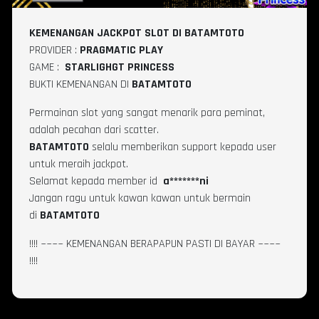
KEMENANGAN JACKPOT SLOT DI BATAMTOTO
PROVIDER :
PRAGMATIC PLAY
GAME :
STARLIGHGT PRINCESS
BUKTI KEMENANGAN DI
BATAMTOTO
Permainan slot yang sangat menarik para peminat,
adalah pecahan dari scatter.
BATAMTOTO
selalu memberikan support kepada user
untuk meraih jackpot.
Selamat kepada member id
a*******ni
Jangan ragu untuk kawan kawan untuk bermain
di
BATAMTOTO
!!!! ~~~~ KEMENANGAN BERAPAPUN PASTI DI BAYAR ~~~~
!!!!