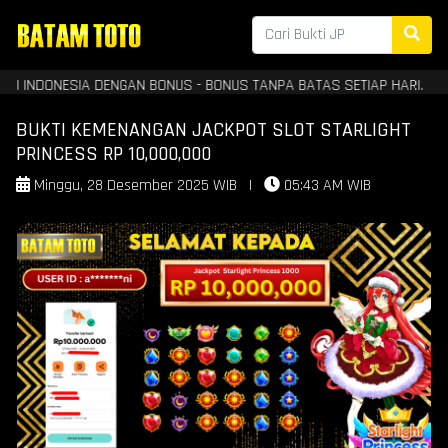
 INDONESIA DENGAN BONUS - BONUS TANPA BATAS SETIAP HARI.
BUKTI KEMENANGAN JACKPOT SLOT STARLIGHT
PRINCESS RP 10,000,000
Minggu, 28 Desember 2025 WIB
|
05:43 AM WIB