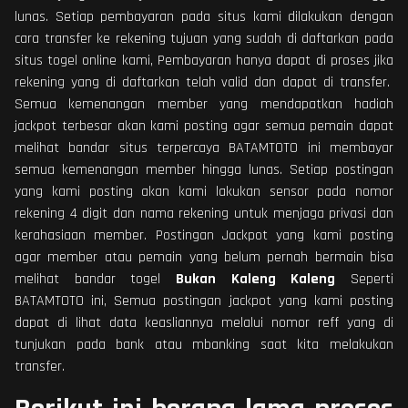
lunas. Setiap pembayaran pada situs kami dilakukan dengan
cara transfer ke rekening tujuan yang sudah di daftarkan pada
situs togel online kami, Pembayaran hanya dapat di proses jika
rekening yang di daftarkan telah valid dan dapat di transfer.
Semua kemenangan member yang mendapatkan hadiah
jackpot terbesar akan kami posting agar semua pemain dapat
melihat bandar situs terpercaya BATAMTOTO ini membayar
semua kemenangan member hingga lunas. Setiap postingan
yang kami posting akan kami lakukan sensor pada nomor
rekening 4 digit dan nama rekening untuk menjaga privasi dan
kerahasiaan member. Postingan Jackpot yang kami posting
agar member atau pemain yang belum pernah bermain bisa
melihat bandar togel
Bukan Kaleng Kaleng
Seperti
BATAMTOTO ini, Semua postingan jackpot yang kami posting
dapat di lihat data keasliannya melalui nomor reff yang di
tunjukan pada bank atau mbanking saat kita melakukan
transfer.