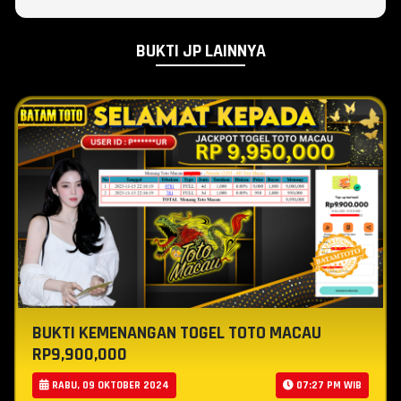
BUKTI JP LAINNYA
BUKTI KEMENANGAN TOGEL TOTO MACAU
RP9,900,000
RABU, 09 OKTOBER 2024
07:27 PM WIB