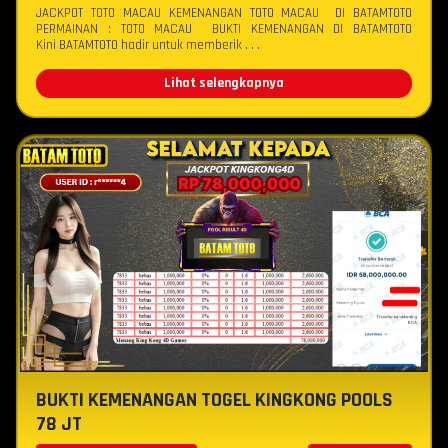
JACKPOT TOTO MACAU KEMENANGAN TOTO MACAU DI BATAMTOTO
PERMAINAN : TOTO MACAU BUKTI KEMENANGAN DI BATAMTOTO
Kini BATAMTOTO hadir untuk memberik . . .
Lihat selengkapnya
BUKTI KEMENANGAN TOGEL KINGKONG POOLS
78 JT