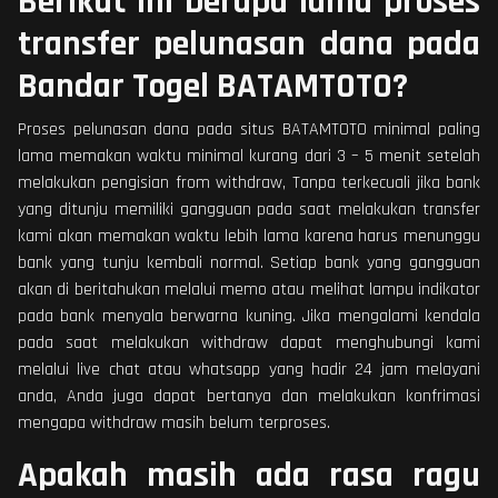
Berikut ini berapa lama proses
transfer pelunasan dana pada
Bandar Togel BATAMTOTO?
Proses pelunasan dana pada situs BATAMTOTO minimal paling
lama memakan waktu minimal kurang dari 3 – 5 menit setelah
melakukan pengisian from withdraw, Tanpa terkecuali jika bank
yang ditunju memiliki gangguan pada saat melakukan transfer
kami akan memakan waktu lebih lama karena harus menunggu
bank yang tunju kembali normal. Setiap bank yang gangguan
akan di beritahukan melalui memo atau melihat lampu indikator
pada bank menyala berwarna kuning. Jika mengalami kendala
pada saat melakukan withdraw dapat menghubungi kami
melalui live chat atau whatsapp yang hadir 24 jam melayani
anda, Anda juga dapat bertanya dan melakukan konfrimasi
mengapa withdraw masih belum terproses.
Apakah masih ada rasa ragu