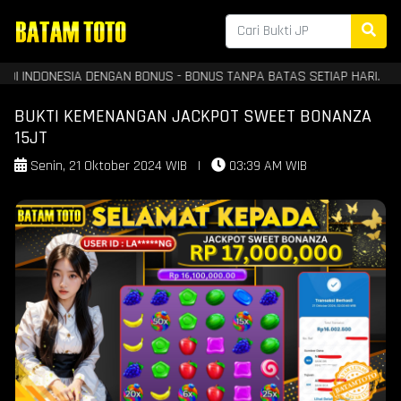
 INDONESIA DENGAN BONUS - BONUS TANPA BATAS SETIAP HARI.
BUKTI KEMENANGAN JACKPOT SWEET BONANZA
15JT
Senin, 21 Oktober 2024 WIB
|
03:39 AM WIB