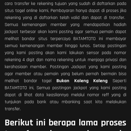
cara transfer ke rekening tujuan yang sudah di daftarkan pada
situs togel online kami, Pembayaran hanya dapat di proses jika
rekening yang di daftarkan telah valid dan dapat di transfer.
Semua kemenangan member yang mendapatkan hadiah
jackpot terbesar akan kami posting agar semua pemain dapat
melihat bandar situs terpercaya BATAMTOTO ini membayar
semua kemenangan member hingga lunas. Setiap postingan
yang kami posting akan kami lakukan sensor pada nomor
rekening 4 digit dan nama rekening untuk menjaga privasi dan
kerahasiaan member. Postingan Jackpot yang kami posting
agar member atau pemain yang belum pernah bermain bisa
melihat bandar togel
Bukan Kaleng Kaleng
Seperti
BATAMTOTO ini, Semua postingan jackpot yang kami posting
dapat di lihat data keasliannya melalui nomor reff yang di
tunjukan pada bank atau mbanking saat kita melakukan
transfer.
Berikut ini berapa lama proses