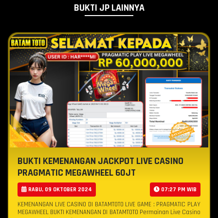
BUKTI JP LAINNYA
BUKTI KEMENANGAN JACKPOT LIVE CASINO
PRAGMATIC MEGAWHEEL 60JT
RABU, 09 OKTOBER 2024
07:27 PM WIB
KEMENANGAN LIVE CASINO DI BATAMTOTO LIVE GAME : PRAGMATIC PLAY
MEGAWHEEL BUKTI KEMENANGAN DI BATAMTOTO Permainan Live Casino