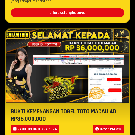
yang sangat menantang . . .
Lihat selengkapnya
BUKTI KEMENANGAN TOGEL TOTO MACAU 4D
RP36,000,000
RABU, 09 OKTOBER 2024
07:27 PM WIB