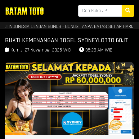
 INDONESIA DENGAN BONUS - BONUS TANPA BATAS SETIAP HARI.
BUKTI KEMENANGAN TOGEL SYDNEYLOTTO 60JT
Kamis, 27 November 2025 WIB
|
05:28 AM WIB