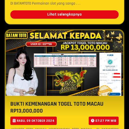
DI BATAMTOTO Permainan slot yang sanga . . .
Lihat selengkapnya
BUKTI KEMENANGAN TOGEL TOTO MACAU
RP13,000,000
RABU, 09 OKTOBER 2024
07:27 PM WIB