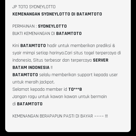
JP TOTO SYDNEYLOTTO
KEMENANGAN SYDNEYLOTTO DI BATAMTOTO
PERMAINAN :
SYDNEYLOTTO
BUKTI KEMENANGAN DI
BATAMTOTO
Kini
BATAMTOTO
hadir untuk memberikan prediksi &
syair mimpi setiap harinya.Cari situs togel terpercaya di
indonesia, Situs terbesar dan terpercaya
SERVER
BATAM INDONESIA
!!
BATAMTOTO
selalu memberikan support kepada user
untuk meraih jackpot.
Selamat kepada member id
TO***8
Jangan ragu untuk kawan kawan untuk bermain
di
BA
TAMTOTO
KEMENANGAN BERAPAPUN PASTI DI BAYAR ~~~~ !!!