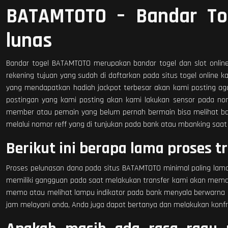
BATAMTOTO – Bandar To
lunas
Bandar togel BATAMTOTO merupakan bandar togel dan slot onli
rekening tujuan yang sudah di daftarkan pada situs togel online
yang mendapatkan hadiah jackpot terbesar akan kami posting a
postingan yang kami posting akan kami lakukan sensor pada nom
member atau pemain yang belum pernah bermain bisa melihat b
melalui nomor reff yang di tunjukan pada bank atau mbanking saat 
Berikut ini berapa lama proses
Proses pelunasan dana pada situs BATAMTOTO minimal paling lama 
memiliki gangguan pada saat melakukan transfer kami akan memak
memo atau melihat lampu indikator pada bank menyala berwarna k
jam melayani anda, Anda juga dapat bertanya dan melakukan konf