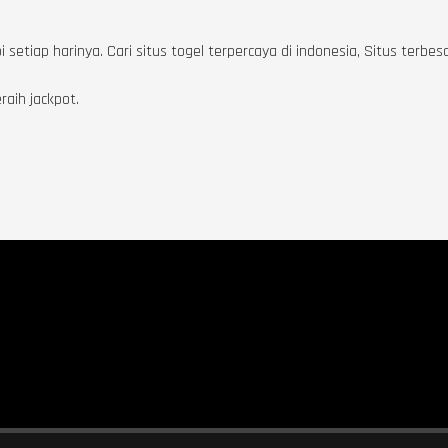
setiap harinya. Cari situs togel terpercaya di indonesia, Situs terbes
aih jackpot.