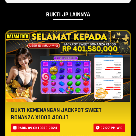
BUKTI JP LAINNYA
BUKTI KEMENANGAN JACKPOT SWEET
BONANZA X1000 400JT
RABU, 09 OKTOBER 2024
07:27 PM WIB