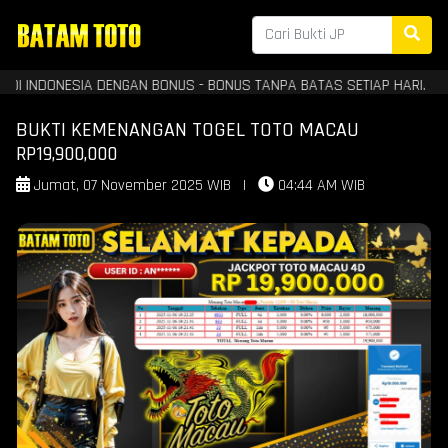
 INDONESIA DENGAN BONUS - BONUS TANPA BATAS SETIAP HARI.
BUKTI KEMENANGAN TOGEL TOTO MACAU
RP19,900,000
Jumat, 07 November 2025 WIB
|
04:44 AM WIB