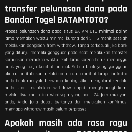
transfer pelunasan dana pada
Bandar Togel BATAMTOTO?
Proses pelunasan dana pada situs BATAMTOTO minimal paling
lama memakan waktu minimal kurang dari 3 – 5 menit setelah
melakukan pengisian from withdraw, Tanpa terkecuali jika bank
yang ditunju memiliki gangguan pada saat melakukan transfer
kami akan memakan waktu lebih lama karena harus menunggu
bank yang tunju kembali normal. Setiap bank yang gangguan
akan di beritahukan melalui memo atau melihat lampu indikator
pada bank menyala berwarna kuning. Jika mengalami kendala
pada saat melakukan withdraw dapat menghubungi kami
melalui live chat atau whatsapp yang hadir 24 jam melayani
anda, Anda juga dapat bertanya dan melakukan konfrimasi
mengapa withdraw masih belum terproses.
Apakah masih ada rasa ragu