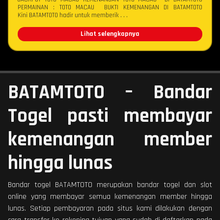
PERMAINAN : TOTO MACAU BUKTI KEMENANGAN DI BATAMTOTO
Kini BATAMTOTO hadir untuk memberik . . .
Lihat selengkapnya
BATAMTOTO – Bandar
Togel pasti membayar
kemenangan member
hingga lunas
Bandar togel BATAMTOTO merupakan bandar togel dan slot
online yang membayar semua kemenangan member hingga
lunas. Setiap pembayaran pada situs kami dilakukan dengan