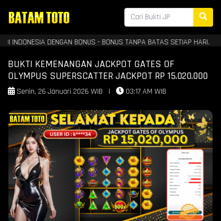
 INDONESIA DENGAN BONUS - BONUS TANPA BATAS SETIAP HARI.
BUKTI KEMENANGAN JACKPOT GATES OF
OLYMPUS SUPERSCATTER JACKPOT RP 15.020.000
Senin, 26 Januari 2026 WIB
|
03:17 AM WIB