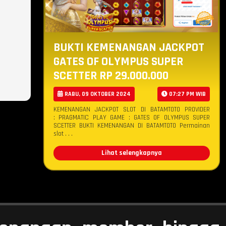
BUKTI KEMENANGAN JACKPOT
GATES OF OLYMPUS SUPER
SCETTER RP 29.000.000
RABU, 09 OKTOBER 2024
07:27 PM WIB
KEMENANGAN JACKPOT SLOT DI BATAMTOTO PROVIDER
: PRAGMATIC PLAY GAME : GATES OF OLYMPUS SUPER
SCETTER BUKTI KEMENANGAN DI BATAMTOTO Permainan
slot . . .
Lihat selengkapnya