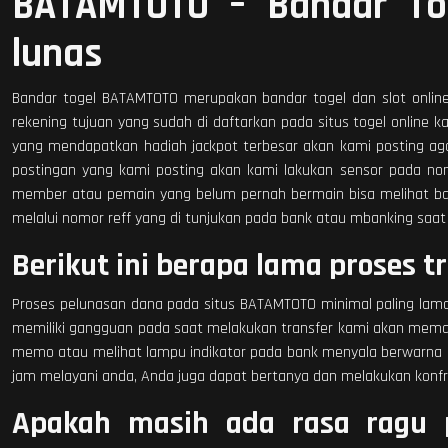
BATAMTOTO – Bandar To
lunas
Bandar togel BATAMTOTO merupakan bandar togel dan slot onli
rekening tujuan yang sudah di daftarkan pada situs togel online
yang mendapatkan hadiah jackpot terbesar akan kami posting a
postingan yang kami posting akan kami lakukan sensor pada nom
member atau pemain yang belum pernah bermain bisa melihat b
melalui nomor reff yang di tunjukan pada bank atau mbanking saat 
Berikut ini berapa lama proses
Proses pelunasan dana pada situs BATAMTOTO minimal paling lama 
memiliki gangguan pada saat melakukan transfer kami akan memak
memo atau melihat lampu indikator pada bank menyala berwarna k
jam melayani anda, Anda juga dapat bertanya dan melakukan konf
Apakah masih ada rasa ragu p