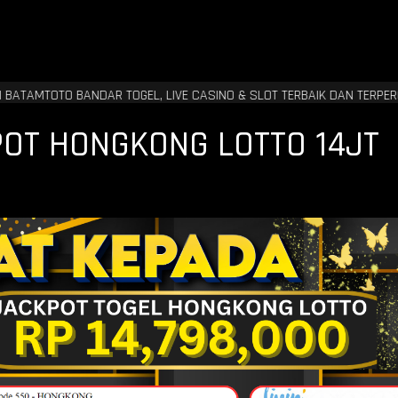
TOTO BANDAR TOGEL, LIVE CASINO & SLOT TERBAIK DAN TERPERCAYA D
OT HONGKONG LOTTO 14JT