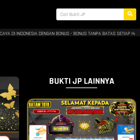
I INDONESIA DENGAN BONUS - BONUS TANPA BATAS SETIAP HARI.
BUKTI JP LAINNYA