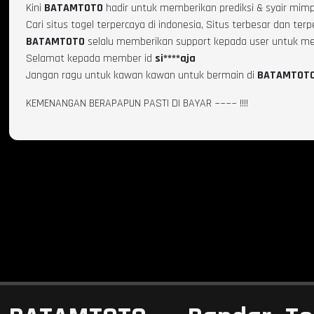
Kini
BATAMTOTO
hadir untuk memberikan prediksi & syair mimpi
Cari situs togel terpercaya di indonesia, Situs terbesar dan ter
BATAMTOTO
selalu memberikan support kepada user untuk mer
Selamat kepada member id
si****aja
Jangan ragu untuk kawan kawan untuk bermain di
BATAMTOT
KEMENANGAN BERAPAPUN PASTI DI BAYAR ~~~~ !!!!