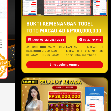
BUKTI KEMENANGAN TOGEL
TOTO MACAU 4D RP100,000,000
RABU, 09 OKTOBER 2024
07:27 PM WIB
JACKPOT TOTO MACAU KEMENANGAN TOTO MACAU DI
BATAMTOTO PERMAINAN : TOTO MACAU BUKTI KEMENANGAN
DI BATAMTOTO Kini BATAMTOTO hadir untuk memberik . . .
Lihat selengkapnya