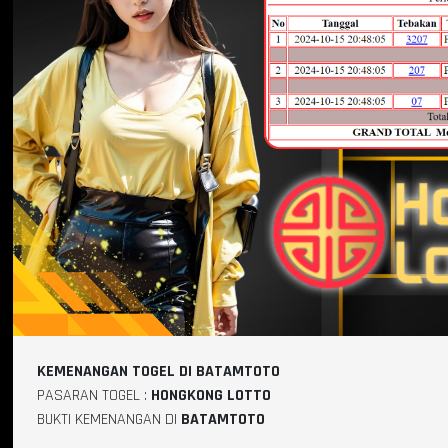
KEMENANGAN TOGEL DI BATAMTOTO
PASARAN TOGEL :
HONGKONG LOTTO
BUKTI KEMENANGAN DI
BATAMTOTO