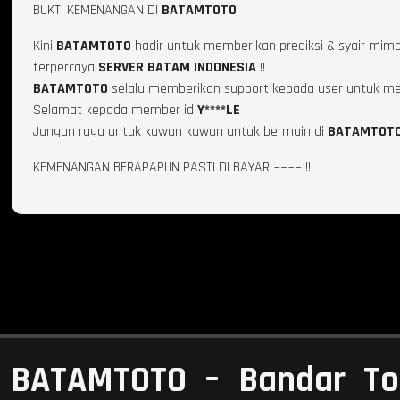
BUKTI KEMENANGAN DI
BATAMTOTO
Kini
BATAMTOTO
hadir untuk memberikan prediksi & syair mimpi 
terpercaya
SERVER BATAM INDONESIA
!!
BATAMTOTO
selalu memberikan support kepada user untuk mer
Selamat kepada member id
Y****LE
Jangan ragu untuk kawan kawan untuk bermain di
BA
TAMTOT
KEMENANGAN BERAPAPUN PASTI DI BAYAR ~~~~ !!!
BATAMTOTO – Bandar To