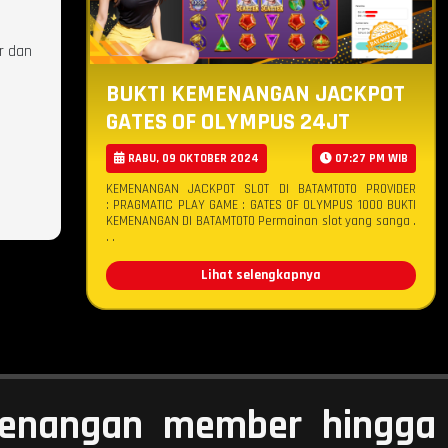
r dan
BUKTI KEMENANGAN JACKPOT
GATES OF OLYMPUS 24JT
RABU, 09 OKTOBER 2024
07:27 PM WIB
KEMENANGAN JACKPOT SLOT DI BATAMTOTO PROVIDER
: PRAGMATIC PLAY GAME : GATES OF OLYMPUS 1000 BUKTI
KEMENANGAN DI BATAMTOTO Permainan slot yang sanga .
. .
Lihat selengkapnya
menangan member hingga