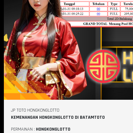
JP TOTO HONGKONGLOTTO
KEMENANGAN HONGKONGLOTTO DI BATAMTOTO
PERMAINAN :
HONGKONGLOTTO