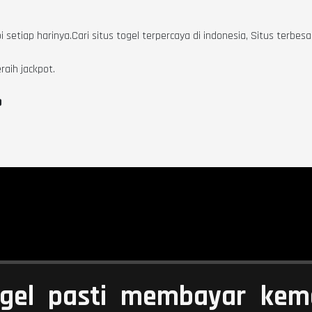
setiap harinya.Cari situs togel terpercaya di indonesia, Situs terbesa
aih jackpot.
O
gel pasti membayar ke