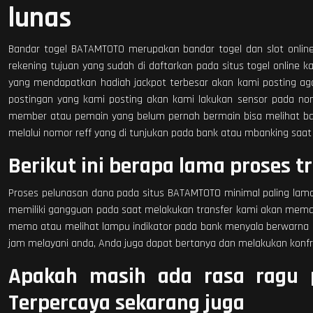
lunas
Bandar togel BATAMTOTO merupakan bandar togel dan slot onli
rekening tujuan yang sudah di daftarkan pada situs togel online
yang mendapatkan hadiah jackpot terbesar akan kami posting a
postingan yang kami posting akan kami lakukan sensor pada nom
member atau pemain yang belum pernah bermain bisa melihat b
melalui nomor reff yang di tunjukan pada bank atau mbanking saat 
Berikut ini berapa lama proses
Proses pelunasan dana pada situs BATAMTOTO minimal paling lama 
memiliki gangguan pada saat melakukan transfer kami akan memak
memo atau melihat lampu indikator pada bank menyala berwarna k
jam melayani anda, Anda juga dapat bertanya dan melakukan konf
Apakah masih ada rasa ragu p
Terpercaya sekarang juga