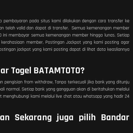
pembayaran pada situs kami dilakukan dengan cara transfer ke
arkan telah valid dan dapat di transfer. Semua kemenangan member
OTO ini membayar semua kemenangan member hingga lunas. Setiap
n kerahasiaan member. Postingan Jackpot yang kami posting agar
tingan jackpot yang kami posting dapat di lihat data keasliannya
ndar Togel BATAMTOTO?
pengisian from withdraw, Tanpa terkecuali jika bank yang ditunju
i normal. Setiap bank yang gangguan akan di beritahukan melalui
 menghubungi kami melalui live chat atau whatsapp yang hadir 24
an Sekarang juga pilih Bandar