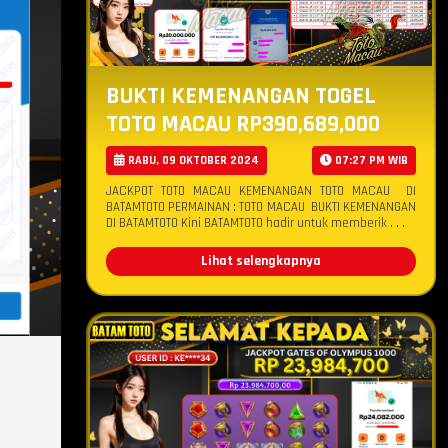
BUKTI KEMENANGAN TOGEL
TOTO MACAU RP390,689,000
RABU, 09 OKTOBER 2024
07:27 PM WIB
JACKPOT TOTO MACAU KEMENANGAN TOTO MACAU DI
BATAMTOTO PERMAINAN : TOTO MACAU BUKTI KEMENANGAN
DI BATAMTOTO Kini BATAMTOTO hadir untuk memberik . . .
Lihat selengkapnya